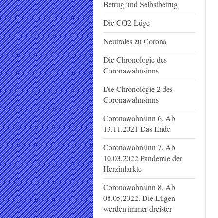
Betrug und Selbstbetrug
Die CO2-Lüge
Neutrales zu Corona
Die Chronologie des
Coronawahnsinns
Die Chronologie 2 des
Coronawahnsinns
Coronawahnsinn 6. Ab
13.11.2021 Das Ende
Coronawahnsinn 7. Ab
10.03.2022 Pandemie der
Herzinfarkte
Coronawahnsinn 8. Ab
08.05.2022. Die Lügen
werden immer dreister