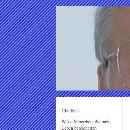
Überblick
Weise Menschen, die mein
Leben bereicherten