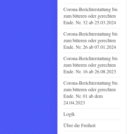
Corona-Berichterstattung bis
zum bitteren oder gerechten
Ende. Nr. 32 ab 25.03.2024
Corona-Berichterstattung bis
zum bitteren oder gerechten
Ende. Nr. 26 ab 07.01.2024
Corona-Berichterstattung bis
zum bitteren oder gerechten
Ende. Nr. 16 ab 26.08.2023
Corona-Berichterstattung bis
zum bitteren oder gerechten
Ende. Nr. 01 ab dem
24.04.2023
Logik
Über die Freiheit