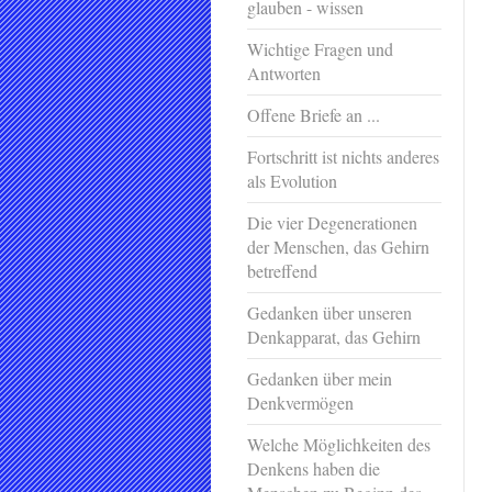
glauben - wissen
Wichtige Fragen und
Antworten
Offene Briefe an ...
Fortschritt ist nichts anderes
als Evolution
Die vier Degenerationen
der Menschen, das Gehirn
betreffend
Gedanken über unseren
Denkapparat, das Gehirn
Gedanken über mein
Denkvermögen
Welche Möglichkeiten des
Denkens haben die