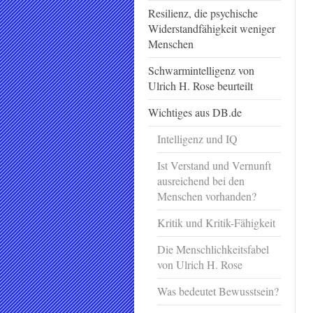
Resilienz, die psychische
Widerstandfähigkeit weniger
Menschen
Schwarmintelligenz von
Ulrich H. Rose beurteilt
Wichtiges aus DB.de
Intelligenz und IQ
Ist Verstand und Vernunft
ausreichend bei den
Menschen vorhanden?
Kritik und Kritik-Fähigkeit
Die Menschlichkeitsfabel
von Ulrich H. Rose
Was bedeutet Bewusstsein?