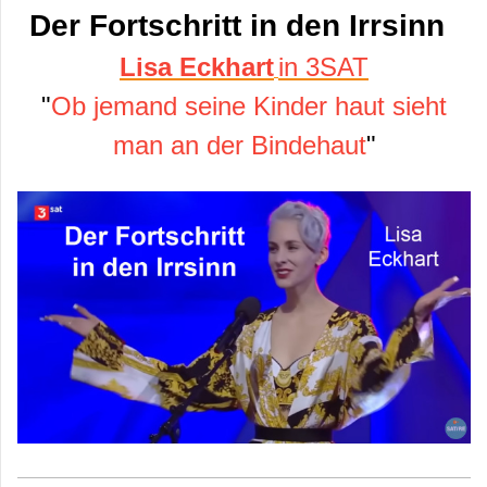
Der Fortschritt in den Irrsinn
Lisa Eckhart
in 3SAT
"
Ob jemand seine Kinder haut sieht
man an der Bindehaut
"