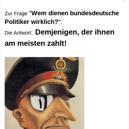
"
Wem dienen bundesdeutsche
Zur Frage
Politiker wirklich?
":
Demjenigen, der ihnen
:
Die Antwort
am meisten zahlt!