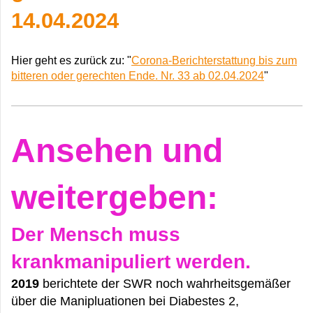
14.04.2024
Hier geht es zurück zu: "
Corona-Berichterstattung bis zum
bitteren oder gerechten Ende. Nr. 33 ab 02.04.2024
"
Ansehen und
weitergeben:
Der Mensch muss
krankmanipuliert werden.
2019
berichtete der SWR noch wahrheitsgemäßer
über die Manipluationen bei Diabestes 2,