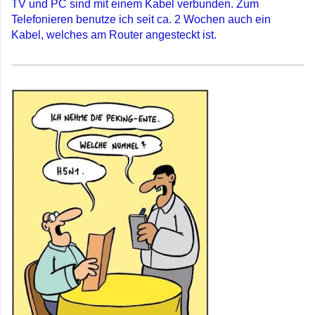
TV und PC sind mit einem Kabel verbunden. Zum
Telefonieren benutze ich seit ca. 2 Wochen auch ein
Kabel, welches am Router angesteckt ist.