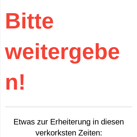
Bitte
weitergebe
n!
Etwas zur Erheiterung in diesen
verkorksten Zeiten: