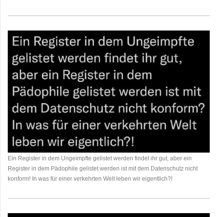
Ein Register in dem Ungeimpfte gelistet werden findet ihr gut, aber ein
Register in dem Pädophile gelistet werden ist mit dem Datenschutz nicht
konform! In was für einer verkehrten Welt leben wir eigentlich?!