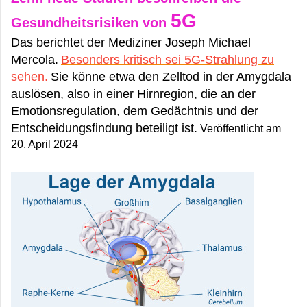
5G
Gesundheitsrisiken von
Das berichtet der Mediziner Joseph Michael
Mercola.
Besonders kritisch sei 5G-Strahlung zu
sehen.
Sie könne etwa den Zelltod in der Amygdala
auslösen, also in einer Hirnregion, die an der
Emotionsregulation, dem Gedächtnis und der
Entscheidungsfindung beteiligt ist.
Veröffentlicht am
20. April 2024