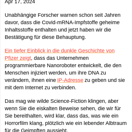
Apr 17, 2024
Unabhängige Forscher warnen schon seit Jahren
davor, dass die Covid-mRNA-Impfstoffe geheime
Inhaltsstoffe enthalten und jetzt haben wir die
Bestätigung für diese Behauptung.
Ein tiefer Einblick in die dunkle Geschichte von
Pfizer zeigt
, dass das Unternehmen
programmierbare Nanoroboter entwickelt, die den
Menschen injiziert werden, um ihre DNA zu
verändern, ihnen eine
IP-Adresse
zu geben und sie
mit dem Internet zu verbinden.
Das mag wie wilde Science-Fiction klingen, aber
wenn Sie die eiskalten Beweise sehen, die wir für
Sie bereithalten, wird klar, dass das, was wie ein
Horrorfilm klang, plötzlich wie ein lebender Albtraum
für die Geimpften aussieht.