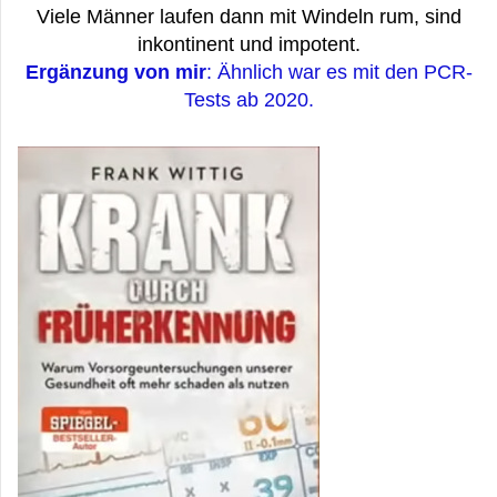
Viele Männer laufen dann mit Windeln rum, sind
inkontinent und impotent.
Ergänzung von mir
: Ähnlich war es mit den PCR-
Tests ab 2020.