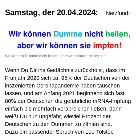
Samstag, der 20.04.2024:
Netzfund:
Wir können Dumme nicht heilen, aber wir können sie impfen!
Wenn Du Dir ins Gedächnis zurückholst, dass im
Frühjahr 2020 sich ca. 95% der Deutschen von der
inszenierten Coronapandemie haben täuschen
lassen, und am Anfang 2021 beginnend sich fast
80% der Deutschen die gefährliche mRNA-Impfung
einfach bis mehrfach verabreichen ließen, dann
weißt Du nun ungefähr, wieviel Prozent der
Deutschen zu den Dummen zu zählen sind.
Dazu ein passender Spruch von Leo Tolstoi: