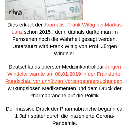
Dies erklärt der
Journalist Frank Wittig bei Markus
Lanz
schon 2015 , denn damals durfte man im
Fernsehen noch die Wahrheit gesagt werden.
Unterstützt wird Frank Wittig von Prof. Jürgen
Windeler.
Deutschlands oberster Medizinkontrolleur
Jürgen
Windeler warnte am 08.01.2019 in der Frankfurter
Rundschau vor unnützen Vorsorgeuntersuchungen
,
wirkungslosen Medikamenten und dem Druck der
Pharmabranche auf die Politik.
Der massive Druck der Pharmabranche begann ca.
1 Jahr später durch die inszenierte Corona-
Pandemie.