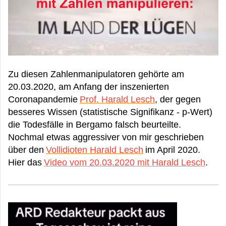
Zu diesen Zahlenmanipulatoren gehörte am
20.03.2020, am Anfang der inszenierten
Coronapandemie
Prof. Harald Lesch
, der gegen
besseres Wissen (statistische Signifikanz - p-Wert)
die Todesfälle in Bergamo falsch beurteilte.
Nochmal etwas aggressiver von mir geschrieben
über den
Vollidioten Harald Lesch
im April 2020.
Hier das
Video vom 20.03.2020 mit Harald Lesch
.