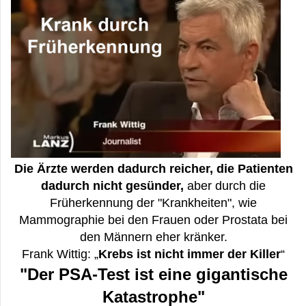
Die Ärzte werden dadurch reicher, die Patienten
dadurch nicht gesünder,
aber durch die
Früherkennung der "Krankheiten", wie
Mammographie bei den Frauen oder Prostata bei
den Männern eher kränker.
Frank Wittig: „
Krebs ist nicht immer der Killer
“
"Der PSA-Test ist eine gigantische
Katastrophe"