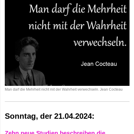
Man darf die Mehrheit nicht mit der Wahrheit verwechseln. Jean Cocteau
Sonntag, der 21.04.2024:
Zehn neue Studien beschreiben die