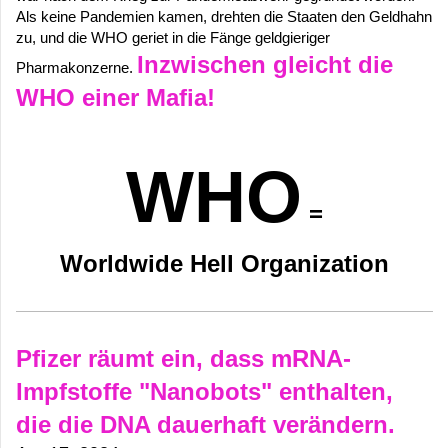
Als keine Pandemien kamen, drehten die Staaten den Geldhahn
zu, und die WHO geriet in die Fänge geldgieriger
Inzwischen gleicht die
Pharmakonzerne.
WHO einer Mafia!
WHO
=
Worldwide Hell Organization
Pfizer räumt ein, dass mRNA-
Impfstoffe "Nanobots" enthalten,
die die DNA dauerhaft verändern.