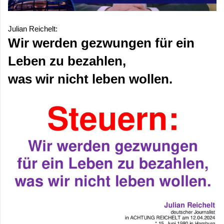
Julian Reichelt:
Wir werden gezwungen für ein
Leben zu bezahlen,
was wir nicht leben wollen.