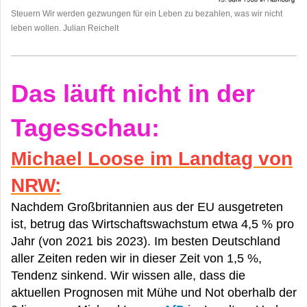
Steuern Wir werden gezwungen für ein Leben zu bezahlen, was wir nicht
leben wollen. Julian Reichelt
Das läuft nicht in der
Tagesschau:
Michael Loose im Landtag von
NRW:
Nachdem Großbritannien aus der EU ausgetreten
ist, betrug das Wirtschaftswachstum etwa 4,5 % pro
Jahr (von 2021 bis 2023). Im besten Deutschland
aller Zeiten reden wir in dieser Zeit von 1,5 %,
Tendenz sinkend. Wir wissen alle, dass die
aktuellen Prognosen mit Mühe und Not oberhalb der