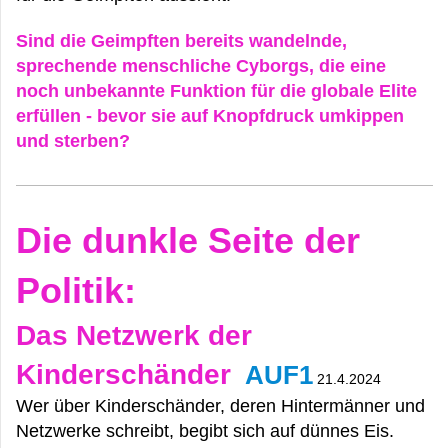
Sind die Geimpften bereits wandelnde,
sprechende menschliche Cyborgs, die eine
noch unbekannte Funktion für die globale Elite
erfüllen - bevor sie auf Knopfdruck umkippen
und sterben?
Die dunkle Seite der
Politik:
Das Netzwerk der
Kinderschänder
AUF1
21.4.2024
Wer über Kinderschänder, deren Hintermänner und
Netzwerke schreibt, begibt sich auf dünnes Eis.