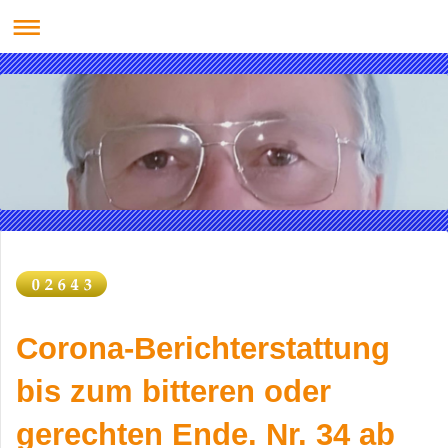
Corona-Berichterstattung
bis zum bitteren oder
gerechten Ende. Nr. 34 ab