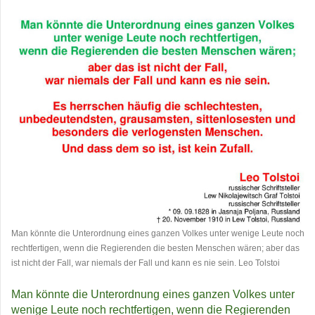
Man könnte die Unterordnung eines ganzen Volkes unter wenige Leute noch
rechtfertigen, wenn die Regierenden die besten Menschen wären; aber das
ist nicht der Fall, war niemals der Fall und kann es nie sein. Leo Tolstoi
Man könnte die Unterordnung eines ganzen Volkes unter
wenige Leute noch rechtfertigen, wenn die Regierenden