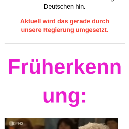
Deutschen hin.
Aktuell wird das gerade durch
unsere Regierung umgesetzt.
Früherkenn
ung: