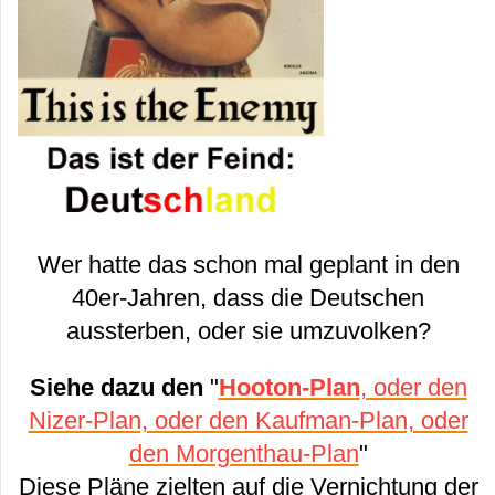
Wer hatte das schon mal geplant in den
40er-Jahren, dass die Deutschen
aussterben, oder sie umzuvolken?
Siehe dazu den
"
Hooton-Plan
, oder den
Nizer-Plan, oder den Kaufman-Plan, oder
den Morgenthau-Plan
"
Diese Pläne zielten auf die Vernichtung der