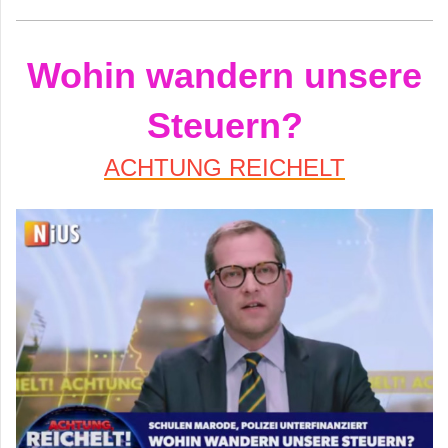
Wohin wandern unsere
Steuern?
ACHTUNG REICHELT