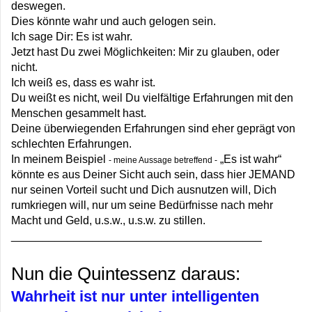
deswegen.
Dies könnte wahr und auch gelogen sein.
Ich sage Dir: Es ist wahr.
Jetzt hast Du zwei Möglichkeiten: Mir zu glauben, oder
nicht.
Ich weiß es, dass es wahr ist.
Du weißt es nicht, weil Du vielfältige Erfahrungen mit den
Menschen gesammelt hast.
Deine überwiegenden Erfahrungen sind eher geprägt von
schlechten Erfahrungen.
In meinem Beispiel
„Es ist wahr“
- meine Aussage betreffend -
könnte es aus Deiner Sicht auch sein, dass hier JEMAND
nur seinen Vorteil sucht und Dich ausnutzen will, Dich
rumkriegen will, nur um seine Bedürfnisse nach mehr
Macht und Geld, u.s.w., u.s.w. zu stillen.
________________________________________
Nun die Quintessenz daraus:
Wahrheit ist nur unter intelligenten