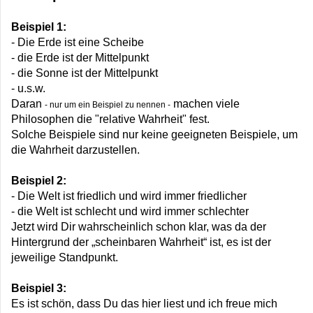
Beispiel 1:
- Die Erde ist eine Scheibe
- die Erde ist der Mittelpunkt
- die Sonne ist der Mittelpunkt
- u.s.w.
Daran
machen viele
- nur um ein Beispiel zu nennen -
Philosophen die "relative Wahrheit" fest.
Solche Beispiele sind nur keine geeigneten Beispiele, um
die Wahrheit darzustellen.
Beispiel 2:
- Die Welt ist friedlich und wird immer friedlicher
- die Welt ist schlecht und wird immer schlechter
Jetzt wird Dir wahrscheinlich schon klar, was da der
Hintergrund der „scheinbaren Wahrheit“ ist, es ist der
jeweilige Standpunkt.
Beispiel 3:
Es ist schön, dass Du das hier liest und ich freue mich