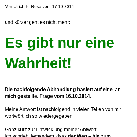
Von Ulrich H. Rose vom 17.10.2014
und kürzer geht es nicht mehr:
Es gibt nur eine
Wahrheit!
___________________________________________
Die nachfolgende Abhandlung basiert auf eine, an
mich gestellte, Frage vom 16.10.2014.
Meine Antwort ist nachfolgend in vielen Teilen von mir
wortwörtlich so wiedergegeben:
Ganz kurz zur Entwicklung meiner Antwort:
Ich schrieb Jemandem, dass
der Weg – hin zum