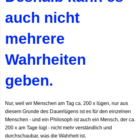
auch nicht
mehrere
Wahrheiten
geben.
Nur, weil wir Menschen am Tag ca. 200 x lügen, nur aus
diesem Grunde des Dauerlügens ist es für den einzelnen
Menschen - und ein Philosoph ist auch ein Mensch, der ca.
200 x am Tage lügt - nicht mehr verständlich und
durchschaubar, was die Wahrheit ist.