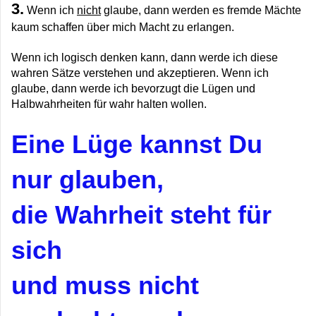
3.
Wenn ich
nicht
glaube, dann werden es fremde Mächte
kaum schaffen über mich Macht zu erlangen.
Wenn ich logisch denken kann, dann werde ich diese
wahren Sätze verstehen und akzeptieren. Wenn ich
glaube, dann werde ich bevorzugt die Lügen und
Halbwahrheiten für wahr halten wollen.
Eine Lüge kannst Du
nur glauben,
die Wahrheit steht für
sich
und muss nicht