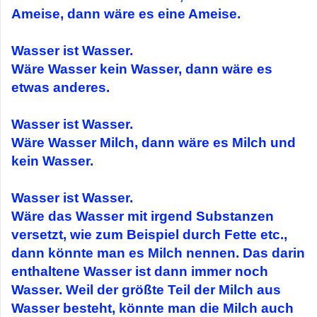
Ameise, dann wäre es eine Ameise.
Wasser ist Wasser.
Wäre Wasser kein Wasser, dann wäre es
etwas anderes.
Wasser ist Wasser.
Wäre Wasser Milch, dann wäre es Milch und
kein Wasser.
Wasser ist Wasser.
Wäre das Wasser mit irgend Substanzen
versetzt, wie zum Beispiel durch Fette etc.,
dann könnte man es Milch nennen. Das darin
enthaltene Wasser ist dann immer noch
Wasser. Weil der größte Teil der Milch aus
Wasser besteht, könnte man die Milch auch