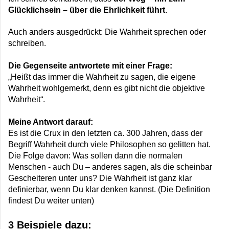
Glücklichsein – über die Ehrlichkeit führt
.
Auch anders ausgedrückt: Die Wahrheit sprechen oder
schreiben.
Die Gegenseite antwortete mit einer Frage:
„Heißt das immer die Wahrheit zu sagen, die eigene
Wahrheit wohlgemerkt, denn es gibt nicht die objektive
Wahrheit“.
Meine Antwort darauf:
Es ist die Crux in den letzten ca. 300 Jahren, dass der
Begriff Wahrheit durch viele Philosophen so gelitten hat.
Die Folge davon: Was sollen dann die normalen
Menschen - auch Du – anderes sagen, als die scheinbar
Gescheiteren unter uns? Die Wahrheit ist ganz klar
definierbar, wenn Du klar denken kannst. (Die Definition
findest Du weiter unten)
3 Beispiele dazu: