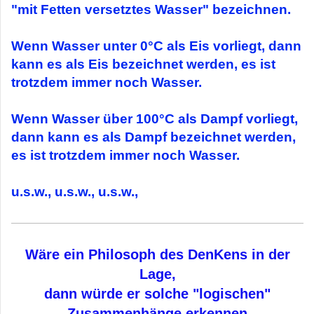
"mit Fetten versetztes Wasser" bezeichnen.
Wenn Wasser unter 0°C als Eis vorliegt, dann
kann es als Eis bezeichnet werden, es ist
trotzdem immer noch Wasser.
Wenn Wasser über 100°C als Dampf vorliegt,
dann kann es als Dampf bezeichnet werden,
es ist trotzdem immer noch Wasser.
u.s.w., u.s.w., u.s.w.,
Wäre ein Philosoph des DenKens in der
Lage,
dann würde er solche "logischen"
Zusammenhänge erkennen