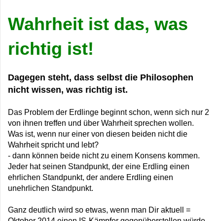
Wahrheit ist das, was
richtig ist!
Dagegen steht, dass selbst die Philosophen
nicht wissen, was richtig ist.
Das Problem der Erdlinge beginnt schon, wenn sich nur 2
von ihnen treffen und über Wahrheit sprechen wollen.
Was ist, wenn nur einer von diesen beiden nicht die
Wahrheit spricht und lebt?
- dann können beide nicht zu einem Konsens kommen.
Jeder hat seinen Standpunkt, der eine Erdling einen
ehrlichen Standpunkt, der andere Erdling einen
unehrlichen Standpunkt.
Ganz deutlich wird so etwas, wenn man Dir aktuell =
Oktober 2014 einen IS-Kämpfer gegenüberstellen würde.