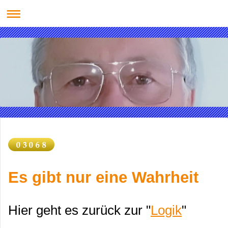
Es gibt nur eine Wahrheit
Hier geht es zurück zur "
Logik
"