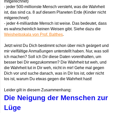
mitgerechnet)
- jeder 500-millionste Mensch versteht, was die Wahrheit
ist, das sind ca. 8 auf diesem Planeten Erde (Kinder nicht
mitgerechnet)
- jeder 4-milliardste Mensch ist weise. Das bedeutet, dass
es wahrscheinlich keinen Weisen gibt. Siehe dazu die
Weisheitsskala von Prof. Balthes
.
Jetzt wirst Du Dich bestimmt schon über mich geärgert und
mir vielfältige Anmaßungen unterstellt haben. Nur, was soll
ich machen? Soll ich Dir diese Daten vorenthalten, um
besser bei Dir wegzukommen? Die Wahrheit tut weh, und
die Wahrheit tut in Dir weh, nicht in mir! Gehe mal gegen
Dich vor und suche danach, was in Dir los ist, oder nicht
los ist, warum Du etwas gegen die Wahrheit hast!
Leider gilt in diesem Zusammenhang:
Die Neigung der Menschen zur
Lüge