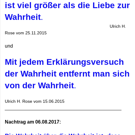
ist viel größer als die Liebe zur
Wahrheit
.
Ulrich H.
Rose vom 25.11.2015
und
Mit jedem Erklärungsversuch
der Wahrheit entfernt man sich
von der Wahrheit
.
Ulrich H. Rose vom 15.06.2015
___________________________________________
Nachtrag am 06.08.2017: