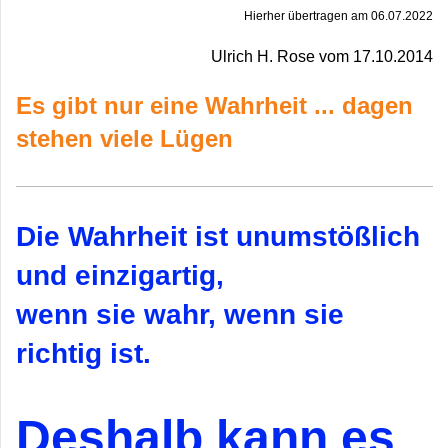
Hierher übertragen am 06.07.2022
Ulrich H. Rose vom 17.10.2014
Es gibt nur eine Wahrheit ... dagen
stehen viele Lügen
Die Wahrheit ist unumstößlich
und einzigartig,
wenn sie wahr, wenn sie
richtig ist.
Deshalb kann es