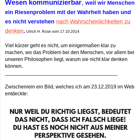
Wesen kommunizierbar
,
weil wir Menschen
ein Riesenproblem mit der Wahrheit haben und
es nicht verstehen
nach Wahrscheinlichkeiten zu
denken
.
Ulrich H. Rose vom 17.10.2014
Viel kürzer geht es nicht, um einigermaßen klar zu
machen, wo das Problem bei den Menschen, vor allem bei
unseren Philosophen liegt, warum sie nicht klar denken
können.
________________________________________
Zwischenrein ein Bild, welches ich am 23.12.2019 im Web
entdeckte: