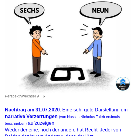
Perspektivwechsel 9 + 6
Nachtrag am 31.07.2020
: Eine sehr gute Darstellung um
narrative Verzerrungen
(von Nassim Nicholas Taleb erstmals
aufzuzeigen.
beschrieben)
Weder der eine, noch der andere hat Recht. Jeder von