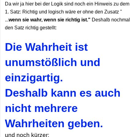
Da wir ja hier bei der Logik sind noch ein Hinweis zu dem
1. Satz: Richtig und logisch wäre er ohne den Zusatz "
...
wenn sie wahr, wenn sie richtig ist."
Deshalb nochmal
den Satz richtig gestellt:
Die Wahrheit ist
unumstößlich und
einzigartig.
Deshalb kann es auch
nicht mehrere
Wahrheiten geben.
und noch kürzer: