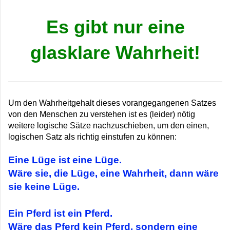
Es gibt nur eine
glasklare Wahrheit!
Um den Wahrheitgehalt dieses vorangegangenen Satzes
von den Menschen zu verstehen ist es (leider) nötig
weitere logische Sätze nachzuschieben, um den einen,
logischen Satz als richtig einstufen zu können:
Eine Lüge ist eine Lüge.
Wäre sie, die Lüge, eine Wahrheit, dann wäre
sie keine Lüge.
Ein Pferd ist ein Pferd.
Wäre das Pferd kein Pferd, sondern eine