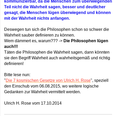
kommunizierbar, da die Menschen zum überwiegenden
Teil nicht die Wahrheit sagen, besser und deutlicher
gesagt, die Menschen lügen überwiegend und können
mit der Wahrheit nichts anfangen.
Deswegen tun sich die Philosophen schon so schwer die
Wahrheit sauber definieren zu können.
Wem dämmert es, warum??? ->
Die Philosophen lügen
auch!!!
Täten die Philosophen die Wahrheit sagen, dann könnten
sie den Begriff Wahrheit auch wahrheitsgemäß und richtig
definieren!
Bitte lese nun:
"
Die 7 kosmischen Gesetze von Ulrich H. Rose
", speziell
den Einschub vom 06.08.2015, wo weitere logische
Gedanken zur Wahrheit vermittelt werden.
Ulrich H. Rose vom 17.10.2014