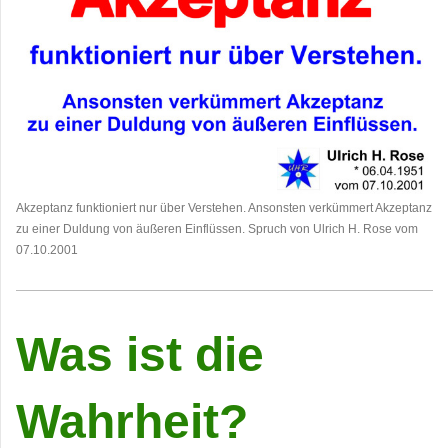
Akzeptanz funktioniert nur über Verstehen. Ansonsten verkümmert Akzeptanz
zu einer Duldung von äußeren Einflüssen. Spruch von Ulrich H. Rose vom
07.10.2001
Was ist die
Wahrheit?