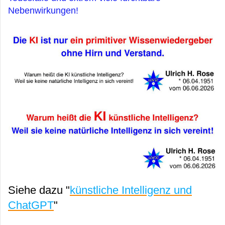
Nebenwirkungen!
Siehe dazu "
künstliche Intelligenz und
ChatGPT
"