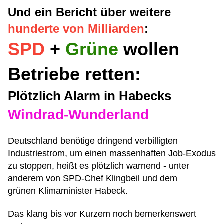
Und ein Bericht über weitere
hunderte von Milliarden
:
SPD
+
Grüne
wollen
Betriebe retten:
Plötzlich Alarm in Habecks
Windrad-Wunderland
Deutschland benötige dringend verbilligten
Industriestrom, um einen massenhaften Job-Exodus
zu stoppen, heißt es plötzlich warnend - unter
anderem von SPD-Chef Klingbeil und dem
grünen Klimaminister Habeck.
Das klang bis vor Kurzem noch bemerkenswert