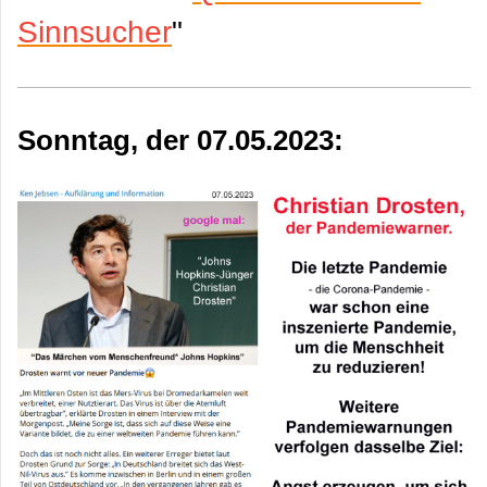
Sinnsucher
"
Sonntag, der 07.05.2023: