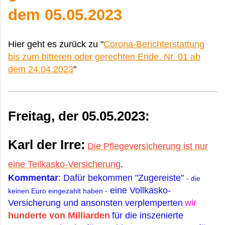
dem 05.05.2023
Hier geht es zurück zu "
Corona-Berichterstattung
bis zum bitteren oder gerechten Ende. Nr. 01 ab
dem 24.04.2023
"
Freitag, der 05.05.2023:
Karl der Irre:
Die Pflegeversicherung ist nur
eine Teilkasko-Versicherung
.
Kommentar
: Dafür bekommen "Zugereiste"
- die
eine Vollkasko-
keinen Euro eingezahlt haben -
Versicherung und ansonsten verplemperten
wir
hunderte von Milliarden
für die inszenierte