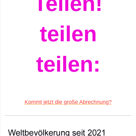
Teilen!
teilen
teilen:
Kommt jetzt die große Abrechnung?