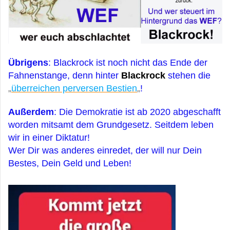
Übrigens
: Blackrock ist noch nicht das Ende der
Fahnenstange, denn hinter
Blackrock
stehen die
„
überreichen perversen Bestien
„
!
Außerdem
: Die Demokratie ist ab 2020 abgeschafft
worden mitsamt dem Grundgesetz. Seitdem leben
wir in einer Diktatur!
Wer Dir was anderes einredet, der will nur Dein
Bestes, Dein Geld und Leben!