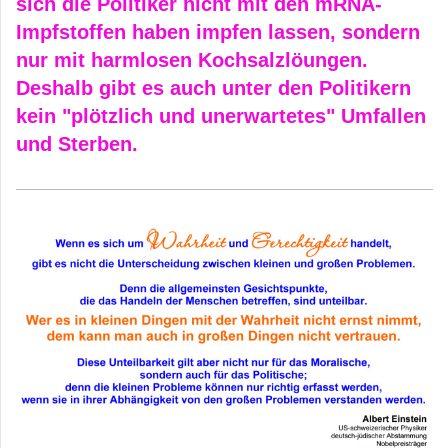
sich die Politiker nicht mit den mRNA-
Impfstoffen haben impfen lassen, sondern
nur mit harmlosen Kochsalzlöungen.
Deshalb gibt es auch unter den Politikern
kein "plötzlich und unerwartetes" Umfallen
und Sterben.