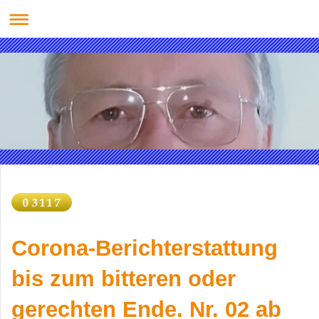
Corona-Berichterstattung
bis zum bitteren oder
gerechten Ende. Nr. 02 ab