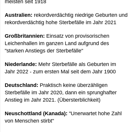
meisten seit 1918
Australien:
rekordverdächtig niedrige Geburten und
rekordverdächtig hohe Sterbefälle im Jahr 2021
Großbritannien:
Einsatz von provisorischen
Leichenhallen im ganzen Land aufgrund des
"starken Anstiegs der Sterbefälle"
Niederlande:
Mehr Sterbefälle als Geburten im
Jahr 2022 - zum ersten Mal seit dem Jahr 1900
Deutschland:
Praktisch keine überzähligen
Sterbefälle im Jahr 2020, dann ein sprunghafter
Anstieg im Jahr 2021. (Übersterblichkeit)
Neuschottland (Kanada):
"Unerwartet hohe Zahl
von Menschen stirbt"