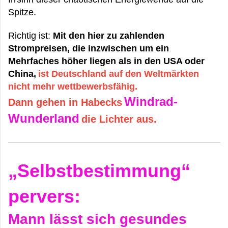
Spitze.
Richtig ist:
Mit den hier zu zahlenden
Strompreisen, die inzwischen um ein
Mehrfaches höher liegen als in den USA oder
China,
ist Deutschland auf den Weltmärkten
nicht mehr wettbewerbsfähig.
Windrad-
Dann gehen in Habecks
Wunderland
die Lichter aus.
„Selbstbestimmung“
pervers:
Mann lässt sich gesundes