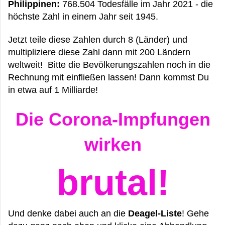
Philippinen:
768.504 Todesfälle im Jahr 2021 - die
höchste Zahl in einem Jahr seit 1945.
Jetzt teile diese Zahlen durch 8 (Länder) und
multipliziere diese Zahl dann mit 200 Ländern
weltweit! Bitte die Bevölkerungszahlen noch in die
Rechnung mit einfließen lassen! Dann kommst Du
in etwa auf 1 Milliarde!
Die Corona-Impfungen
wirken
brutal!
Und denke dabei auch an die
Deagel-Liste
! Gehe