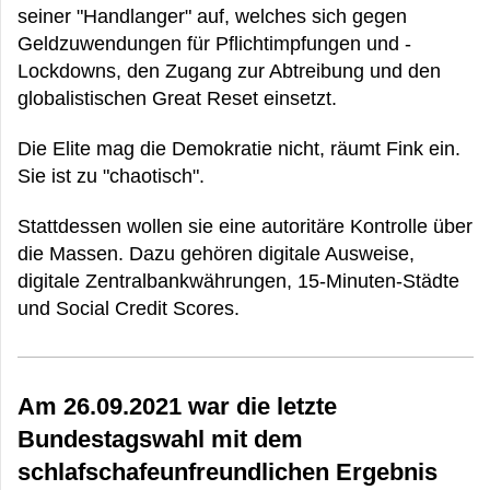
seiner "Handlanger" auf, welches sich gegen
Geldzuwendungen für Pflichtimpfungen und -
Lockdowns, den Zugang zur Abtreibung und den
globalistischen Great Reset einsetzt.
Die Elite mag die Demokratie nicht, räumt Fink ein.
Sie ist zu "chaotisch".
Stattdessen wollen sie eine autoritäre Kontrolle über
die Massen. Dazu gehören digitale Ausweise,
digitale Zentralbankwährungen, 15-Minuten-Städte
und Social Credit Scores.
Am 26.09.2021 war die letzte
Bundestagswahl mit dem
schlafschafeunfreundlichen Ergebnis