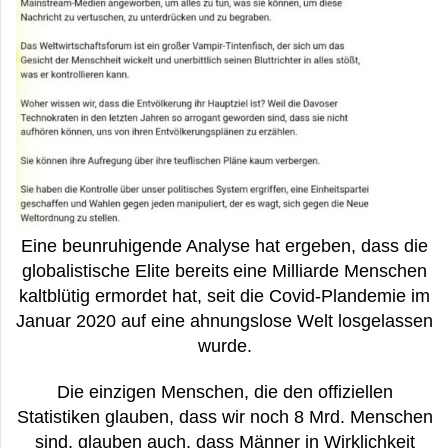
Eine beunruhigende Analyse hat ergeben, dass die
globalistische Elite bereits
eine Milliarde Menschen
kaltblütig ermordet hat, seit die Covid-Plandemie im
Januar 2020 auf eine ahnungslose Welt losgelassen
wurde.
Die einzigen Menschen, die den offiziellen
Statistiken glauben, dass wir noch 8 Mrd. Menschen
sind, glauben auch, dass Männer in Wirklichkeit