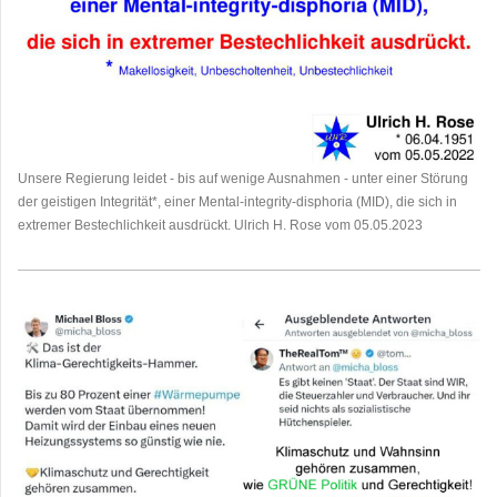
Unsere Regierung leidet - bis auf wenige Ausnahmen - unter einer Störung
der geistigen Integrität*, einer Mental-integrity-disphoria (MID), die sich in
extremer Bestechlichkeit ausdrückt. Ulrich H. Rose vom 05.05.2023