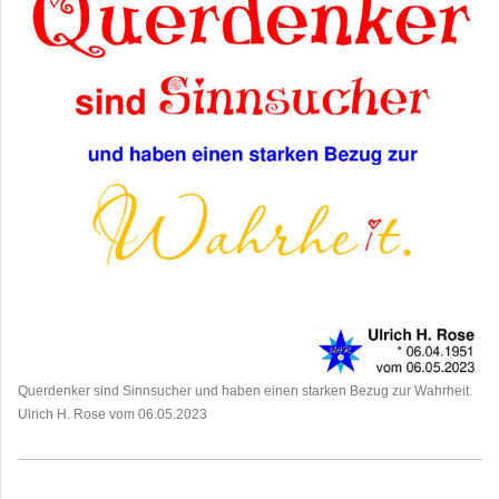
Querdenker sind Sinnsucher und haben einen starken Bezug zur Wahrheit.
Ulrich H. Rose vom 06.05.2023