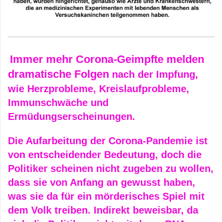
Immer mehr Corona-Geimpfte melden
dramatische Folgen
nach der Impfung,
wie Herzprobleme, Kreislaufprobleme,
Immunschwäche und
Ermüdungserscheinungen.
Die Aufarbeitung der Corona-Pandemie ist
von entscheidender Bedeutung, doch die
Politiker scheinen nicht zugeben zu wollen,
dass sie von Anfang an gewusst haben,
was sie da für ein mörderisches Spiel mit
dem Volk treiben. Indirekt beweisbar, da