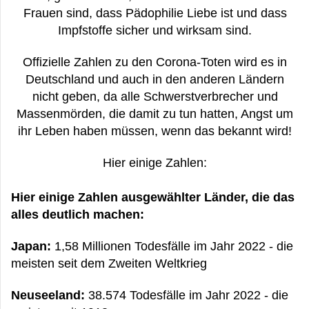
Frauen sind, dass Pädophilie Liebe ist und dass
Impfstoffe sicher und wirksam sind.
Offizielle Zahlen zu den Corona-Toten wird es in
Deutschland und auch in den anderen Ländern
nicht geben, da alle Schwerstverbrecher und
Massenmörden, die damit zu tun hatten, Angst um
ihr Leben haben müssen, wenn das bekannt wird!
Hier einige Zahlen:
Hier einige Zahlen ausgewählter Länder, die das
alles deutlich machen:
Japan:
1,58 Millionen Todesfälle im Jahr 2022 - die
meisten seit dem Zweiten Weltkrieg
Neuseeland:
38.574 Todesfälle im Jahr 2022 - die