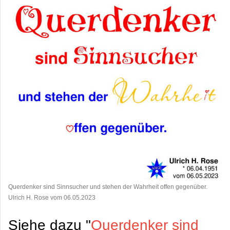
Querdenker sind Sinnsucher und stehen der Wahrheit offen gegenüber.
Ulrich H. Rose vom 06.05.2023
Siehe dazu "
Querdenker sind