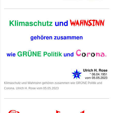
Klimaschutz und Wahnsinn gehören zusammen wie GRÜNE Politik und
Corona. Ulrich H. Rose vom 05.05.2023