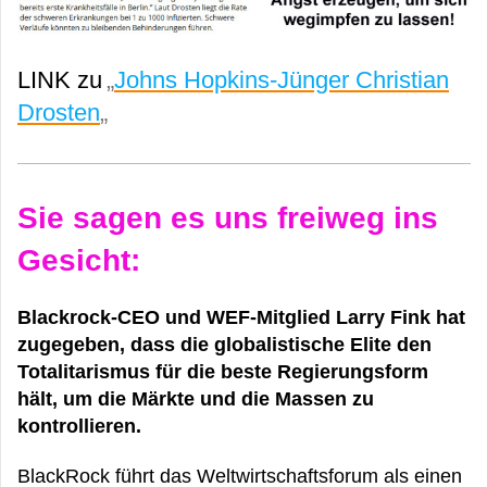
LINK zu
„
Johns Hopkins-Jünger Christian
Drosten
„
Sie sagen es uns freiweg ins
Gesicht:
Blackrock-CEO und WEF-Mitglied Larry Fink hat
zugegeben, dass die globalistische Elite den
Totalitarismus für die beste Regierungsform
hält, um die Märkte und die Massen zu
kontrollieren.
BlackRock führt das Weltwirtschaftsforum als einen