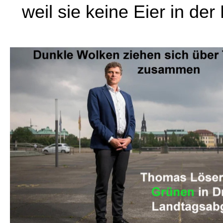
weil sie keine Eier in de