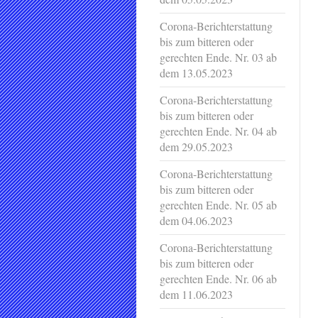
Corona-Berichterstattung
bis zum bitteren oder
gerechten Ende. Nr. 03 ab
dem 13.05.2023
Corona-Berichterstattung
bis zum bitteren oder
gerechten Ende. Nr. 04 ab
dem 29.05.2023
Corona-Berichterstattung
bis zum bitteren oder
gerechten Ende. Nr. 05 ab
dem 04.06.2023
Corona-Berichterstattung
bis zum bitteren oder
gerechten Ende. Nr. 06 ab
dem 11.06.2023