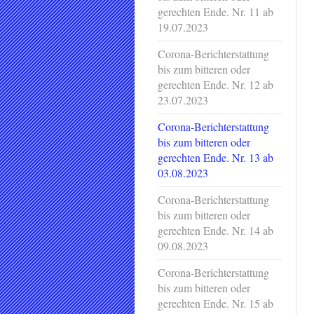
gerechten Ende. Nr. 11 ab
19.07.2023
Corona-Berichterstattung
bis zum bitteren oder
gerechten Ende. Nr. 12 ab
23.07.2023
Corona-Berichterstattung
bis zum bitteren oder
gerechten Ende. Nr. 13 ab
03.08.2023
Corona-Berichterstattung
bis zum bitteren oder
gerechten Ende. Nr. 14 ab
09.08.2023
Corona-Berichterstattung
bis zum bitteren oder
gerechten Ende. Nr. 15 ab