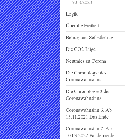
19.08.2023
Logik
Über die Freiheit
Betrug und Selbstbetrug
Die CO2-Lüge
Neutrales zu Corona
Die Chronologie des
Coronawahnsinns
Die Chronologie 2 des
Coronawahnsinns
Coronawahnsinn 6. Ab
13.11.2021 Das Ende
Coronawahnsinn 7. Ab
10.03.2022 Pandemie der