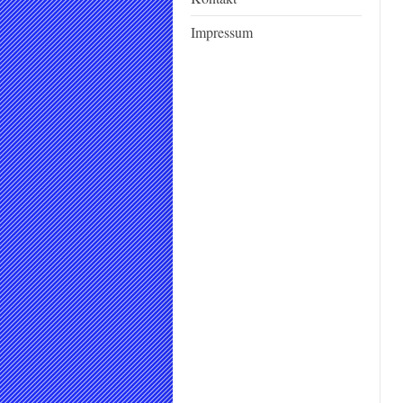
Impressum