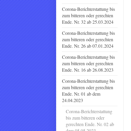
Corona-Berichterstattung bis
zum bitteren oder gerechten
Ende. Nr. 32 ab 25.03.2024
Corona-Berichterstattung bis
zum bitteren oder gerechten
Ende. Nr. 26 ab 07.01.2024
Corona-Berichterstattung bis
zum bitteren oder gerechten
Ende. Nr. 16 ab 26.08.2023
Corona-Berichterstattung bis
zum bitteren oder gerechten
Ende. Nr. 01 ab dem
24.04.2023
Corona-Berichterstattung
bis zum bitteren oder
gerechten Ende. Nr. 02 ab
dem 05.05.2023