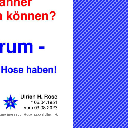
ine Eier in der Hose haben! Ulrich H.