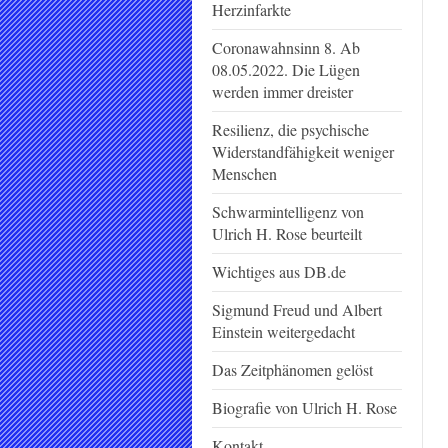
Herzinfarkte
Coronawahnsinn 8. Ab
08.05.2022. Die Lügen
werden immer dreister
Resilienz, die psychische
Widerstandfähigkeit weniger
Menschen
Schwarmintelligenz von
Ulrich H. Rose beurteilt
Wichtiges aus DB.de
Sigmund Freud und Albert
Einstein weitergedacht
Das Zeitphänomen gelöst
Biografie von Ulrich H. Rose
Kontakt