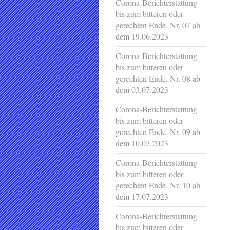
Corona-Berichterstattung
bis zum bitteren oder
gerechten Ende. Nr. 07 ab
dem 19.06.2023
Corona-Berichterstattung
bis zum bitteren oder
gerechten Ende. Nr. 08 ab
dem 03.07.2023
Corona-Berichterstattung
bis zum bitteren oder
gerechten Ende. Nr. 09 ab
dem 10.07.2023
Corona-Berichterstattung
bis zum bitteren oder
gerechten Ende. Nr. 10 ab
dem 17.07.2023
Corona-Berichterstattung
bis zum bitteren oder