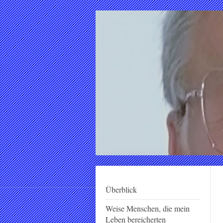
Überblick
Weise Menschen, die mein
Leben bereicherten