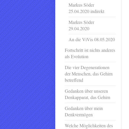
Markus Söder
25.04.2020 indirekt
Markus Söder
29.04.2020
An die ViVis 08.05.2020
Fortschritt ist nichts anderes
als Evolution
Die vier Degenerationen
der Menschen, das Gehirn
betreffend
Gedanken über unseren
Denkapparat, das Gehirn
Gedanken über mein
Denkvermögen
Welche Möglichkeiten des