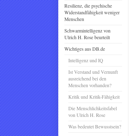
Resilienz, die psychische
Widerstandfähigkeit weniger
Menschen
Schwarmintelligenz von
Ulrich H. Rose beurteilt
Wichtiges aus DB.de
Intelligenz und IQ
Ist Verstand und Vernunft
ausreichend bei den
Menschen vorhanden?
Kritik und Kritik-Fähigkeit
Die Menschlichkeitsfabel
von Ulrich H. Rose
Was bedeutet Bewusstsein?