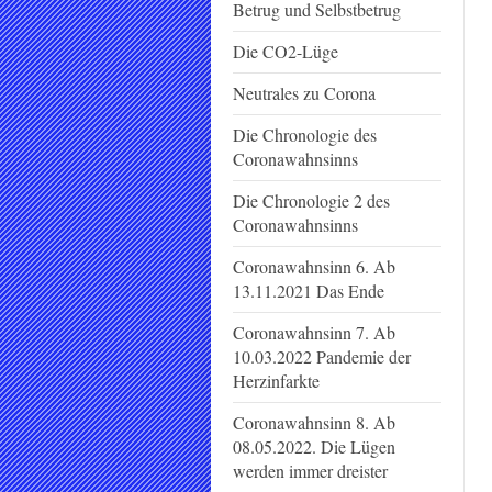
Betrug und Selbstbetrug
Die CO2-Lüge
Neutrales zu Corona
Die Chronologie des
Coronawahnsinns
Die Chronologie 2 des
Coronawahnsinns
Coronawahnsinn 6. Ab
13.11.2021 Das Ende
Coronawahnsinn 7. Ab
10.03.2022 Pandemie der
Herzinfarkte
Coronawahnsinn 8. Ab
08.05.2022. Die Lügen
werden immer dreister