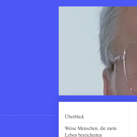
Überblick
Weise Menschen, die mein
Leben bereicherten