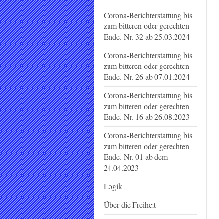
Corona-Berichterstattung bis
zum bitteren oder gerechten
Ende. Nr. 32 ab 25.03.2024
Corona-Berichterstattung bis
zum bitteren oder gerechten
Ende. Nr. 26 ab 07.01.2024
Corona-Berichterstattung bis
zum bitteren oder gerechten
Ende. Nr. 16 ab 26.08.2023
Corona-Berichterstattung bis
zum bitteren oder gerechten
Ende. Nr. 01 ab dem
24.04.2023
Logik
Über die Freiheit