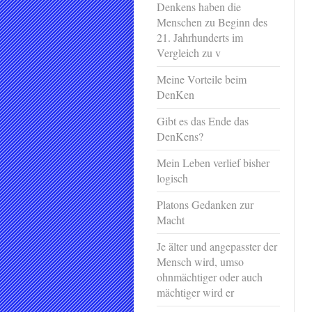
Denkens haben die
Menschen zu Beginn des
21. Jahrhunderts im
Vergleich zu v
Meine Vorteile beim
DenKen
Gibt es das Ende das
DenKens?
Mein Leben verlief bisher
logisch
Platons Gedanken zur
Macht
Je älter und angepasster der
Mensch wird, umso
ohnmächtiger oder auch
mächtiger wird er