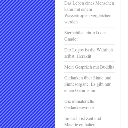
Das Leben eines Menschen
kann mit einem
Wassertropfen vergleichen
werden
Sterbehilfe, ein Akt der
Gnade!
Der Logos ist die Wahrheit
selbst. Heraklit
Mein Gespräch mit Buddha
Gedanken über Sinne und
Sinnesorgane. Es gibt nur
einen Gehirnsinn!
Die immaterielle
Gedankenwolke
Im Licht ist Zeit und
Materie enthalten